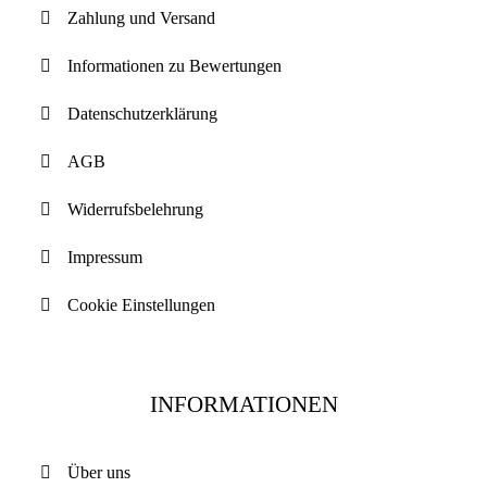
Zahlung und Versand
Informationen zu Bewertungen
Datenschutzerklärung
AGB
Widerrufsbelehrung
Impressum
Cookie Einstellungen
INFORMATIONEN
Über uns