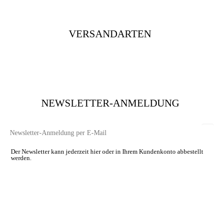
VERSANDARTEN
NEWSLETTER-ANMELDUNG
Der Newsletter kann jederzeit hier oder in Ihrem Kundenkonto abbestellt
werden.