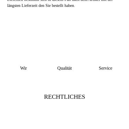
längsten Lieferzeit den Sie bestellt haben.
Wir
Qualität
Service
RECHTLICHES
Vertrag widerrufen