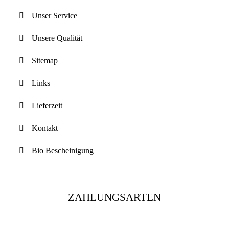
Unser Service
Unsere Qualität
Sitemap
Links
Lieferzeit
Kontakt
Bio Bescheinigung
ZAHLUNGSARTEN