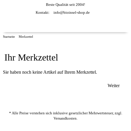
Beste Qualität seit 2004!
Kontakt:
info@bioinsel-shop.de
Startseite
Merkzettel
Ihr Merkzettel
Sie haben noch keine Artikel auf Ihrem Merkzettel.
Weiter
* Alle Preise verstehen sich inklusive gesetzlicher Mehrwertsteuer, zzgl.
Versandkosten
.