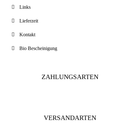
Links
Lieferzeit
Kontakt
Bio Bescheinigung
ZAHLUNGSARTEN
VERSANDARTEN