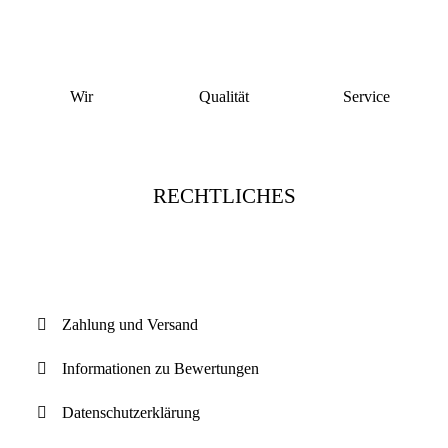
Wir
Qualität
Service
RECHTLICHES
Vertrag widerrufen
Zahlung und Versand
Informationen zu Bewertungen
Datenschutzerklärung