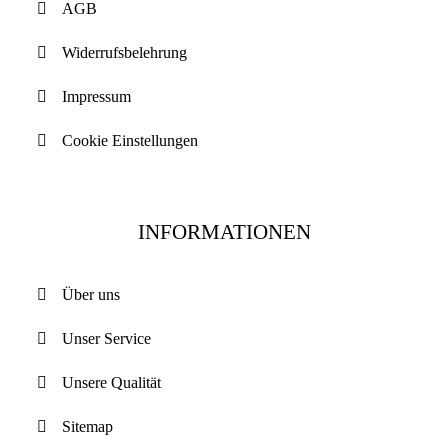
AGB
Widerrufsbelehrung
Impressum
Cookie Einstellungen
INFORMATIONEN
Über uns
Unser Service
Unsere Qualität
Sitemap