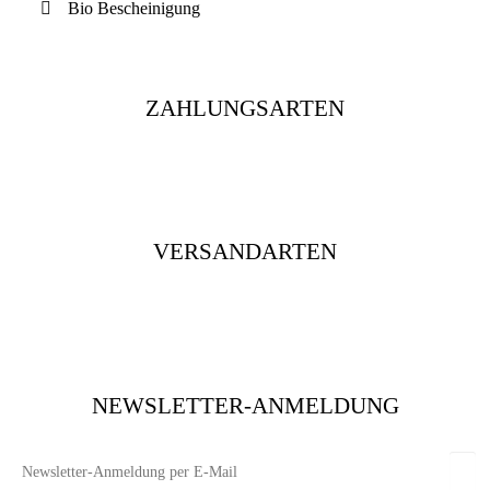
Bio Bescheinigung
ZAHLUNGSARTEN
VERSANDARTEN
NEWSLETTER-ANMELDUNG