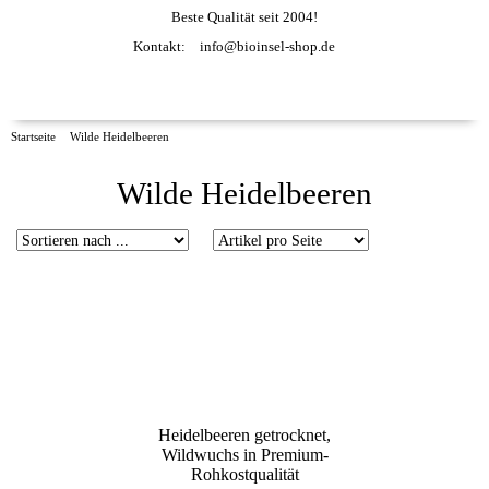
Beste Qualität seit 2004!
Kontakt:
info@bioinsel-shop.de
Startseite
Wilde Heidelbeeren
Wilde Heidelbeeren
Heidelbeeren getrocknet,
Wildwuchs in Premium-
Rohkostqualität