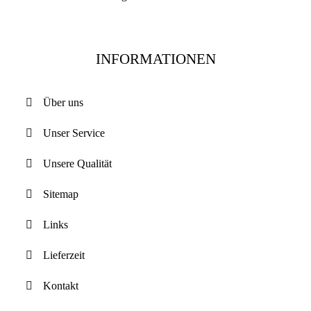
INFORMATIONEN
Über uns
Unser Service
Unsere Qualität
Sitemap
Links
Lieferzeit
Kontakt