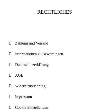
RECHTLICHES
Vertrag widerrufen
Zahlung und Versand
Informationen zu Bewertungen
Datenschutzerklärung
AGB
Widerrufsbelehrung
Impressum
Cookie Einstellungen